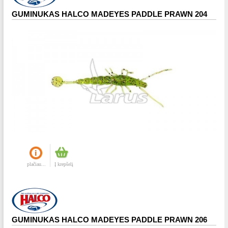
GUMINUKAS HALCO MADEYES PADDLE PRAWN 204
plačiau...
Į krepšelį
GUMINUKAS HALCO MADEYES PADDLE PRAWN 206